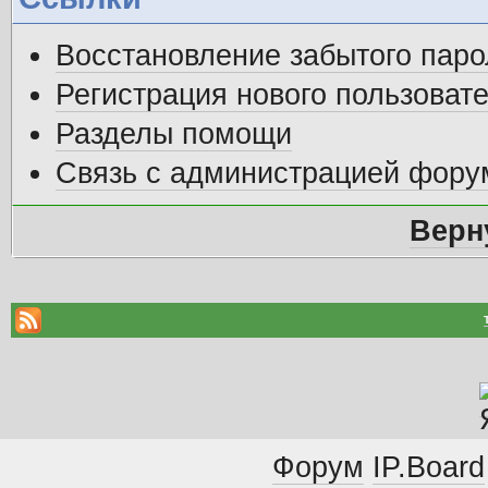
Восстановление забытого паро
Регистрация нового пользоват
Разделы помощи
Связь с администрацией фору
Верн
Форум
IP.Board