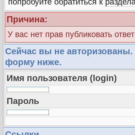
попробуйте обратиться к
раздел
Причина:
У вас нет прав публиковать ответ
Сейчас вы не авторизованы. 
форму ниже.
Имя пользователя (login)
Пароль
Ссылки