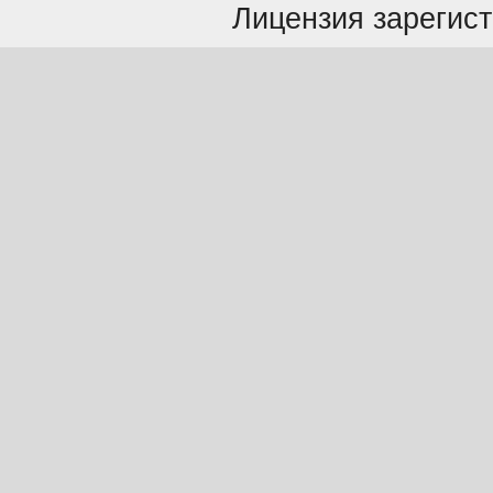
Лицензия зарегист