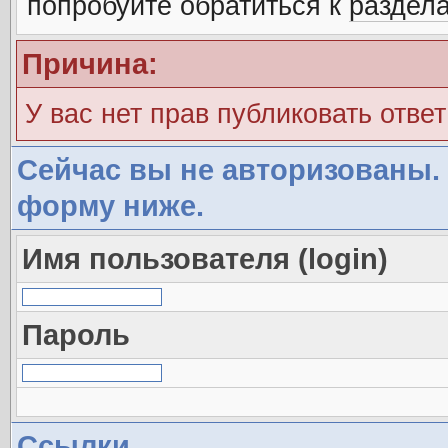
попробуйте обратиться к
раздел
Причина:
У вас нет прав публиковать ответ
Сейчас вы не авторизованы. 
форму ниже.
Имя пользователя (login)
Пароль
Ссылки