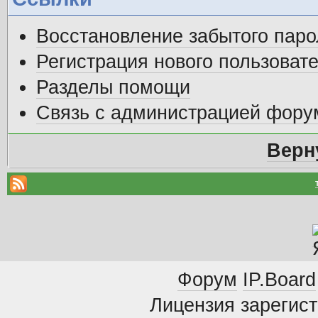
Восстановление забытого паро
Регистрация нового пользоват
Разделы помощи
Связь с администрацией фору
Верн
Форум
IP.Board
Лицензия зарегист