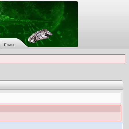
Поиск