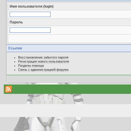
Имя пользователя (login)
Пароль
Ссылки
Восстановление забытого пароля
Регистрация нового пользователя
Разделы помощи
Связь с администрацией форума