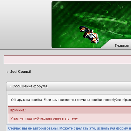
Главная
Jedi Council
Сообщение форума
Обнаружена ошибка. Если вам неизвестны причины ошибки, попробуйте обрат
Причина:
У вас нет прав публиковать ответ в эту тему
Сейчас вы не авторизованы. Можете сделать это, используя форму н