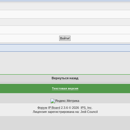
Вернуться назад
Текстовая версия
Форум
IP.Board
2.3.6 © 2026
IPS, Inc
.
Лицензия зарегистрирована на: Jedi Council