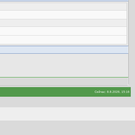
Сейчас: 8.8.2026, 15:16