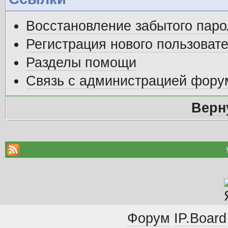
Восстановление забытого паро
Регистрация нового пользоват
Разделы помощи
Связь с администрацией фору
Верн
Форум
IP.Board