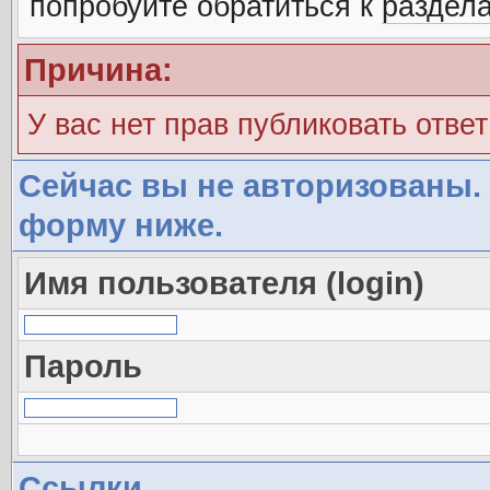
попробуйте обратиться к
раздел
Причина:
У вас нет прав публиковать ответ
Сейчас вы не авторизованы. 
форму ниже.
Имя пользователя (login)
Пароль
Ссылки