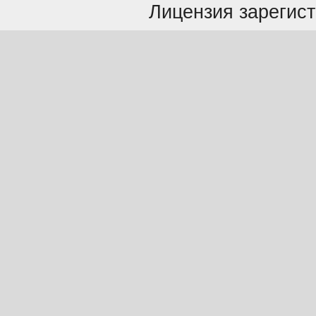
Лицензия зарегист