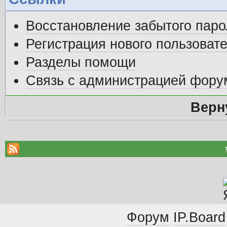
Восстановление забытого паро
Регистрация нового пользоват
Разделы помощи
Связь с администрацией фору
Верн
Форум
IP.Board