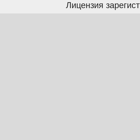
Лицензия зарегист