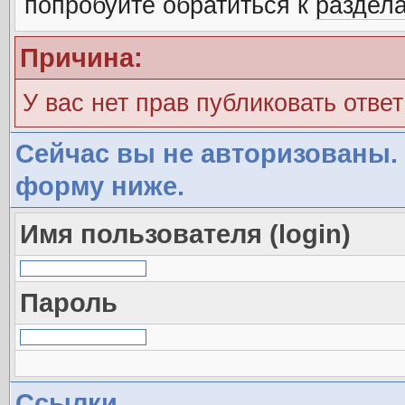
попробуйте обратиться к
раздел
Причина:
У вас нет прав публиковать ответ
Сейчас вы не авторизованы. 
форму ниже.
Имя пользователя (login)
Пароль
Ссылки