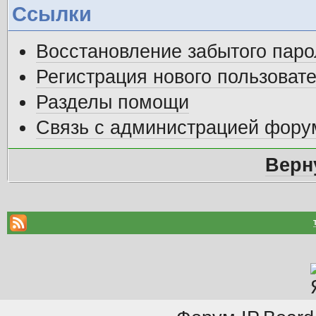
Ссылки
Восстановление забытого паро
Регистрация нового пользоват
Разделы помощи
Связь с администрацией фору
Верн