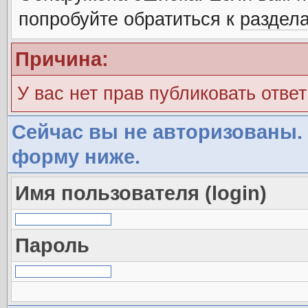
попробуйте обратиться к
раздел
Причина:
У вас нет прав публиковать ответ
Сейчас вы не авторизованы. 
форму ниже.
Имя пользователя (login)
Пароль