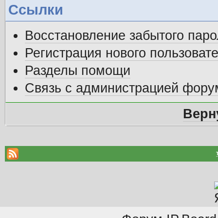
Ссылки
Восстановление забытого паро
Регистрация нового пользоват
Разделы помощи
Связь с администрацией фору
Верн