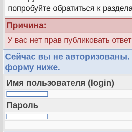
попробуйте обратиться к
раздел
Причина:
У вас нет прав публиковать ответ
Сейчас вы не авторизованы. 
форму ниже.
Имя пользователя (login)
Пароль